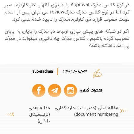
در نوع کلاس مدرک
Approval
باید برای اظهار نظر کارفرما صبر
کرد اما در نوع کلاس مدرک مدرک
review
می توان پس از اتمام
مهلت مصوب قراردادی کارفرما،مدرک را تایید شده تلقی کرد.
اگر در شبکه های پیش نیازی ارتباط دو مدرک را پایان به پایان
تصویب کرده باشیم ، کلاس مدرک چه تاثیری میتواند در مدرک
پی امد داشته باشد؟
superadmin
1401/08/03
اشتراک گذاری
مقاله قبلی (مدیریت شماره گذاری
مقاله بعدی
document numbering)
(ترنسمیتال
داخلی)