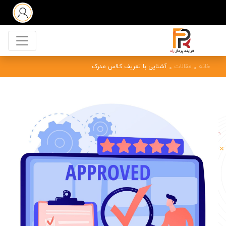
خانه
مقالات
آشنایی با تعریف کلاس مدرک