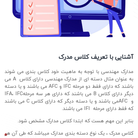
آشنایی با تعریف کلاس مدرک
مدارک مهندسی با توجه به ماهیت خود کلاس بندی می شوند
به عنوان مثال دسته ای از مدارک مهندسی دارای کلاس
A
می
باشند که دارای فقط دو مرحله
IFC
و
AFC
می باشند و یا دسته
دیگر دارای کلاس
B
می باشند که دارای هر سه مرحله
IFC
،
IFA
و
AFC
می باشند و یا دسته دیگر که دارای کلاس
C
می باشند
که فقط دارای مرحله
IFI
می باشند
.
بنابر این مهم هست که ابتدا کلاس مدارک مشخص شود.
کلاس مدرک ، یک نوع دسته بندی مدارک میباشد که طی آن هر