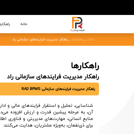
خانه
راهکار
خانه
راهکارها
راهکار مدیریت فرایندهای سازمانی راد
راهکارها
راهکار مدیریت فرایندهای سازمانی راد
راهکار مدیریت فرایندهای سازمانی RAD BPMS
شناسایی، تحلیل و استقرار فرایندهای مالی و ادار
آن، به مرحله پیشین قدرت و ارزش افزوده می‌دهد
منابع انسانی، مهارت‌های مدیریتی و فناوری اطل
برای ذی‌نفعان، به‌ویژه مشتریان، هدایت می‌کنند.