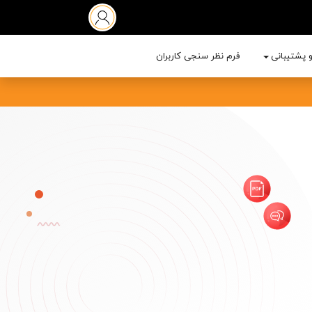
 پشتیبانی
فرم نظر سنجی کاربران