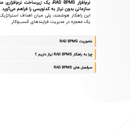
نرم‌افزار RAD BPMS، یک زیرساخت 
سازمانی بدون نیاز به کدنویسی را فراهم می‌آورد.
این راهکار هوشمند، پلی میان اهداف استراتژیک
یک معجزه در مدیریت فرایندهای کسب‌وکار.
ماموریت RAD BPMS
چرا به راهکار RAD BPMS نیاز داریم ؟
سرفصل های RAD BPMS