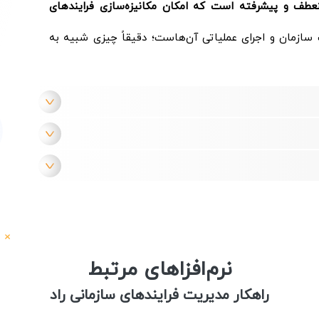
نرم‌افزاری منعطف و پیشرفته است که امکان مکانیزه‌سازی فرایندهای
 سازمان و اجرای عملیاتی آن‌هاست؛ دقیقاً چیزی شبیه به
نرم‌افزاهای مرتبط
راهکار مدیریت فرایندهای سازمانی راد