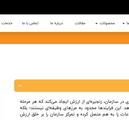
ها
محصولات
مقالات
درباره ما
تماس با ما
خدمات و
ی در سازمان، زنجیره‌ای از ارزش ایجاد می‌کند که هر مرحله
. این فرایندها محدود به مرزهای وظیفه‌ای نیستند؛ بلکه
اعات را به هم متصل کرده و تمرکز سازمان را بر خلق ارزش