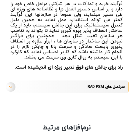
فرآیند خرید و تدارکات در هر شرکتی مراحل خاص خود را
دارد و بر اساس دست
و
ر العمل ها و نظامنامه های ویژه ای
طی مسیر مینماید، ولی عموماً در سازمانها این فرآیند
کمتر می تواند استاندارد عمل نماید به همین دلیل
کنترل سیستماتیک برای این چالش سیستم، باید از یک
ساختار انعطاف پذیر بهره گیری نماید تا بتواند به تناسب
هر سازمان تغییر شکل دهد . همچنین برای فراگیر
نمودن این ساختار در سازمان ها ، ابزار علاوه بر انعطاف
پذیری بایست سادگی و سرعت بالا و چابکی لازم را در
انجام کار داشته باشد که کاربر احساس نماید که کارکرد
با این سیستم به روال کاری وی سرعت می بخشد.
راد برای چالش های فوق تدبیر ویژه ای اندیشیده است.
سرفصل های RAD PSM
نرم‌افزاهای مرتبط