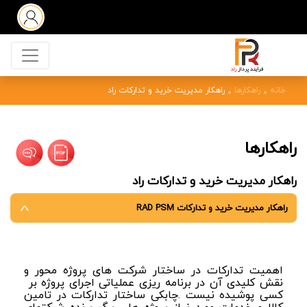
خانه
راهکارها
راهکار مدیریت خرید و تدارکات راد
راهکارها
راهکار مدیریت خرید و تدارکات راد
راهکار مدیریت خرید و تدارکات RAD PSM
اهمیت تدارکات در ساختار شرکت های پروژه محور و
نقش کلیدی آن در برنامه ریزی عملیاتی اجرای پروژه بر
کسی پوشیده نیست .چابکی ساختار تدارکات در تامین