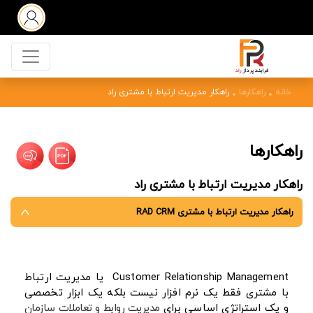
خانه
راهکارها
راهکار مدیریت ارتباط با مشتری راد
راهکارها
راهکار مدیریت ارتباط با مشتری راد
راهکار مدیریت ارتباط با مشتری RAD CRM
Customer Relationship Management
یا مدیریت ارتباط
با مشتری فقط یک نرم افزار نیست بلکه یک ابزار تخصصی
و یک استراتژی اساسی برای
مدیریت روابط و تعاملات سازمان