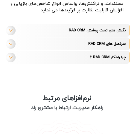
مستندات، و تراکنش‌ها، براساس انواع شاخص‌های بازیابی و
افزایش قابلیت نظارت بر فرآیندها می نماید.
نگرش های تحت پوشش RAD CRM
سرفصل های RAD CRM
چرا راهکار RAD CRM ؟
نرم‌افزاهای مرتبط
راهکار مدیریت ارتباط با مشتری راد