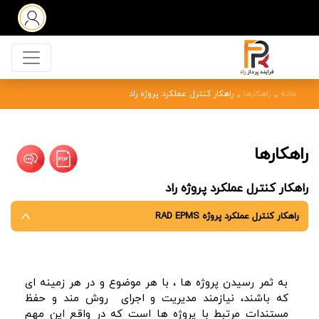
خانه
راهکارها
راهکار کنترل عملکرد پروژه راد
راهکارها
راهکار کنترل عملکرد پروژه راد
راهکار کنترل عملکرد پروژه RAD EPMS
به ثمر رسیدن پروژه ها ، با هر موضوع و در هر زمینه ای
که باشند، نیازمند مدیریت و اجرای
روش مند و حفظ
مستندات مرتبط با پروژه ها است که در واقع این مهم