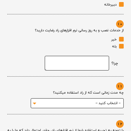
دبیرخانه
10
از خدمات نصب و به روز رسانی نرم افزارهای راد رضایت دارید؟
خیر
بله
چرا؟
11
چه مدت زمانی است که از راد استفاده میکنید؟
12
با توجه به تجربه استفاده شما از نرم افزارهای راد، چقدر احتمال دارد که ما را به