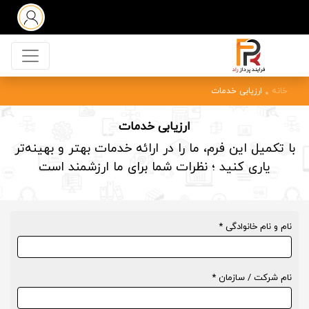
خانه
ارزیابی خدمات
ارزیابی خدمات
با تکمیل این فرم، ما را در ارائه خدمات بهتر و بهینه‌تر
یاری کنید ؛ نظرات شما برای ما ارزشمند است
نام و نام خانوادگی *
نام شرکت / سازمان *