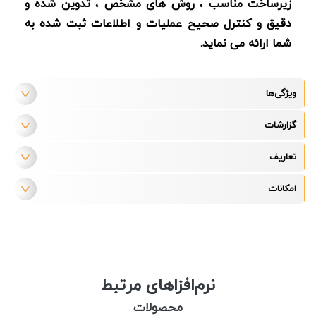
زیرساخت مناسب ، روش های مشخص ، تدوین شده و
دقیق و کنترل صحیح عملیات و اطلاعات ثبت شده به
شما ارائه می نماید.
ویژگی‌ها
گزارشات
تعاریف
امکانات
نرم‌افزاهای مرتبط
محصولات