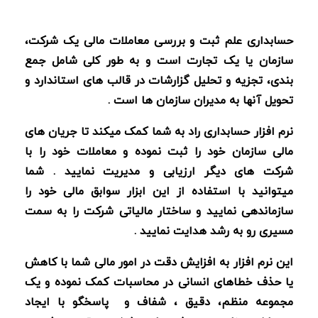
حسابداری علم ثبت و بررسی معاملات مالی یک شرکت،
سازمان یا یک تجارت است و به طور کلی شامل جمع
بندی، تجزیه و تحلیل گزارشات در قالب های استاندارد و
تحویل آنها به مدیران سازمان ها است .
نرم افزار حسابداری راد به شما کمک میکند تا جریان های
مالی سازمان خود را ثبت نموده و معاملات خود را با
شرکت های دیگر ارزیابی و مدیریت نمایید . شما
میتوانید با استفاده از این ابزار سوابق مالی خود را
سازماندهی نمایید و
ساختار مالیاتی شرکت را به سمت
مسیری رو به رشد هدایت نمایید .
این نرم افزار
به افزایش دقت در امور مالی شما با کاهش
یا حذف خطاهای انسانی در محاسبات کمک نموده و
یک
مجموعه منظم، دقیق ، شفاف و
پاسخگو با ایجاد