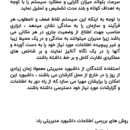
سرعت بتواند میزان کارایی و عملکرد سیستم را با توجه
به اهداف کوتاه و بلند مدت تشخیص و تحلیل نماید.
با توجه به اینکه این سیستم نقاط ضعف و نامطلوب هر
فرآیند و سازمان را به سادگی نشان میدهد ، ابزاری
مناسب جهت اطلاع از وضعیت جاری در هر مکانی می
باشد زیرا مدیران میتوانند به سادگی و در یک محیط زیبا
و غیر پیچیده اطلاعات مورد نیاز خود را به دست آورده و
آنها را در یک نگاه آنالیز نمایند و بر شاخص های
عملکردی نظارت کامل و بر خط داشته باشند.
استفاده کنندگان از داشبورد مدیریتی معمولا زمان زیادی
از روز را در خارج از محل کارشان می باشند ، داشبورد این
امکان را برایشان مهیا می سازد که از راه دور به اطلاعات
و گزارشات مورد نیاز خود دسترسی داشته باشند.
روش های بررسی اطلاعات داشبورد مدیریتی راد: