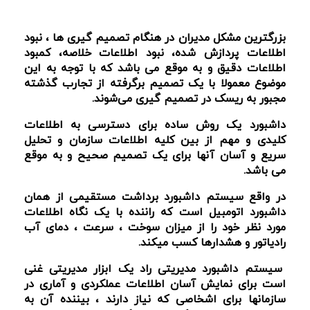
بزرگترین مشکل مدیران در هنگام تصمیم گیری ها ، نبود
اطلاعات پردازش شده، نبود اطلاعات خلاصه، کمبود
اطلاعات دقیق و به موقع می باشد که با توجه به این
موضوع معمولا با یک تصمیم برگرفته از تجارب گذشته
مجبور به ریسک در تصمیم گیری می‌شوند.
داشبورد یک روش ساده برای دسترسی به اطلاعات
کلیدی و مهم از بین کلیه اطلاعات سازمان و تحلیل
سریع و آسان آنها برای یک تصمیم صحیح و به موقع
می باشد.
در واقع سیستم داشبورد برداشت مستقیمی از همان
داشبورد اتومبیل است که راننده با یک نگاه اطلاعات
مورد نظر خود را از میزان سوخت ، سرعت ، دمای آب
رادیاتور و هشدارها کسب میکند.
سیستم داشبورد مدیریتی راد یک ابزار مدیریتی غنی
است برای نمایش آسان اطلاعات عملکردی و آماری در
سازمانها برای اشخاصی که نیاز دارند ، بیننده آن به