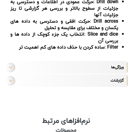
: Drill down
حرکت عمودی در اطلاعات و دسترسی به
جزئیات از سطوح بالاتر و بررسی هر گزارشی تا ریز
جزئیات آنها
: Drill across
حرکت افقی و دسترسی به داده های
یکسان و مختلف برای مقایسه و تحلیل
: Slice and dice
انتخاب یک جزء کوچک از داده ها و
بررسی آن
: Filter
ساده کردن با حذف داده های کم اهمیت تر
ویژگی‌ها
گزارشات
نرم‌افزاهای مرتبط
محصولات