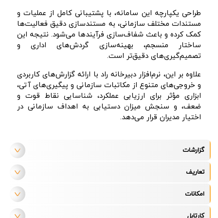
طراحی یکپارچه این سامانه، با پشتیبانی کامل از عملیات و
مستندات مختلف سازمانی، به مستندسازی دقیق فعالیت‌ها
کمک کرده و باعث شفاف‌سازی فرآیندها می‌شود. نتیجه این
ساختار منسجم، بهینه‌سازی گردش‌های اداری و
تصمیم‌گیری‌های دقیق‌تر است.
علاوه بر این، نرم‌افزار دبیرخانه راد با ارائه گزارش‌های کاربردی
و خروجی‌های متنوع از مکاتبات سازمانی و پیگیری‌های آتی،
ابزاری مؤثر برای ارزیابی عملکرد، شناسایی نقاط قوت و
ضعف، و سنجش میزان دستیابی به اهداف سازمانی در
اختیار مدیران قرار می‌دهد.
گزارشات
تعاریف
امکانات
کارتابل