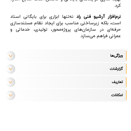
کرد.
نرم‌افزار آرشیو فنی راد
نه‌تنها ابزاری برای بایگانی اسناد
است، بلکه زیرساختی مناسب برای ایجاد نظام مستندسازی
حرفه‌ای در سازمان‌های پروژه‌محور، تولیدی، خدماتی و
عمرانی فراهم می‌سازد.
ویژگی‌ها
گزارشات
تعاریف
امکانات