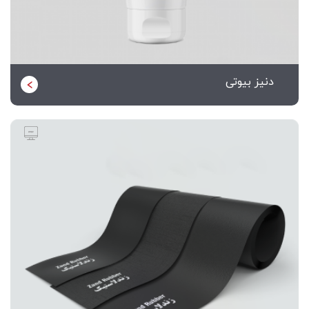
دنیز بیوتی