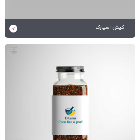
کیش اسپارک