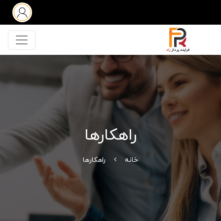
راهکارها
خانه
راهکارها