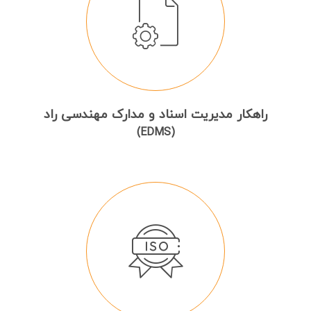
راهکار مدیریت اسناد و مدارک مهندسی راد
(EDMS)