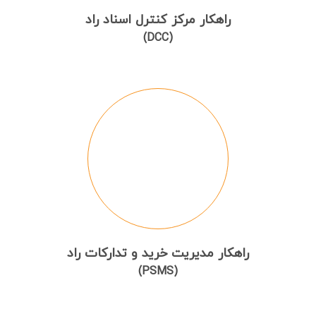
راهکار مرکز کنترل اسناد راد
(DCC)
راهکار مدیریت خرید و تدارکات راد
(PSMS)