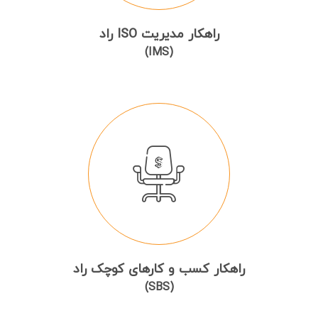
راهکار مدیریت ISO راد
(IMS)
راهکار کسب و کارهای کوچک راد
(SBS)