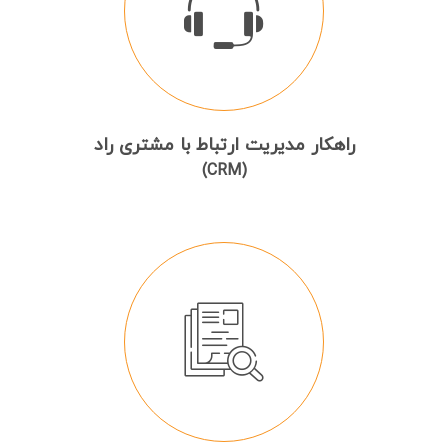
راهکار مدیریت ارتباط با مشتری راد
(CRM)