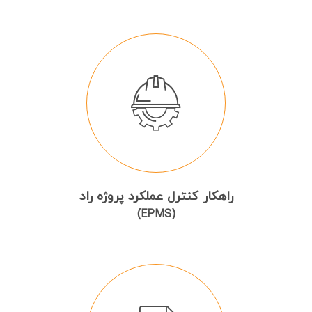
راهکار کنترل عملکرد پروژه راد
(EPMS)