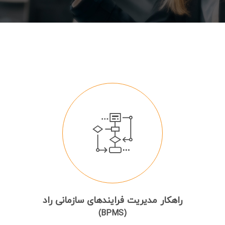
راهکار مدیریت فرایندهای سازمانی راد
(BPMS)