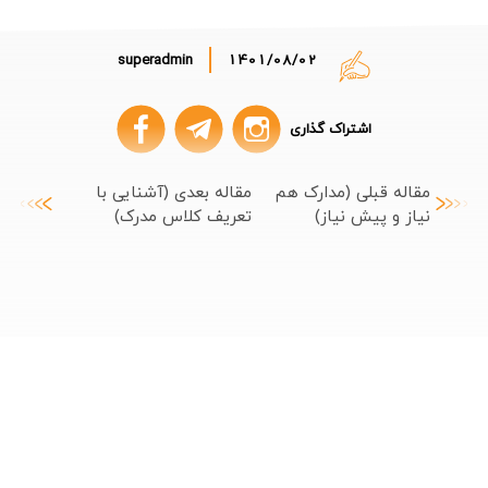
superadmin
1401/08/02
اشتراک گذاری
مقاله قبلی (مدارک هم
مقاله بعدی (آشنایی با
نیاز و پیش نیاز)
تعریف کلاس مدرک)